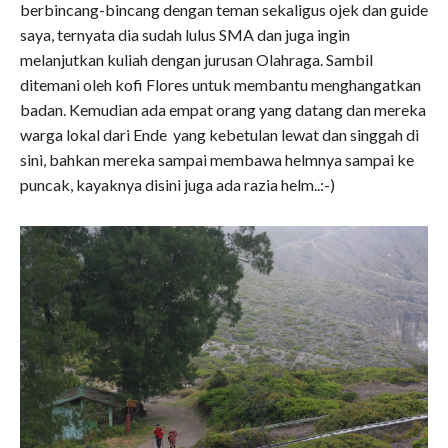
berbincang-bincang dengan teman sekaligus ojek dan guide
saya, ternyata dia sudah lulus SMA dan juga ingin
melanjutkan kuliah dengan jurusan Olahraga. Sambil
ditemani oleh kofi Flores untuk membantu menghangatkan
badan. Kemudian ada empat orang yang datang dan mereka
warga lokal dari Ende yang kebetulan lewat dan singgah di
sini, bahkan mereka sampai membawa helmnya sampai ke
puncak, kayaknya disini juga ada razia helm..:-)