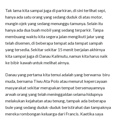
Tak lama kita sampai juga di parkiran, di sini terlihat sepi,
hanya ada satu orang yang sedang duduk di atas motor,
mungin ojek yang sedang menunggu tamunya. Selain itu
hanya ada dua buah mobil yang sedang terparkir. Tanpa
membuang waktu kita segera jalan mengikuti jalur yang
telah disemen, di beberapa tempat ada tempat sampah
yang tersedia. Sekitar sekitar 15 menit berjalan akhirnya
kita sampai juga di Danau Kalimutu, namun kita harus naik
ke bibir kawah untuk melihat airnya.
Danau yang pertama kita temui adalah yang berwarna biru
muda, bernama Tiwu Ata Polo atau menurut kepercayaan
masyarakat sekitar merupakan tempat bersemayamnya
arwah orang yang telah meninggaldan selama hidupnya
melakukan kejahatan atau tenung, tampak ada beberapa
bule yang sedang duduk-duduk beristirahat dan tampaknya
mereka rombongan keluarga dari Francis. Kaetika saya