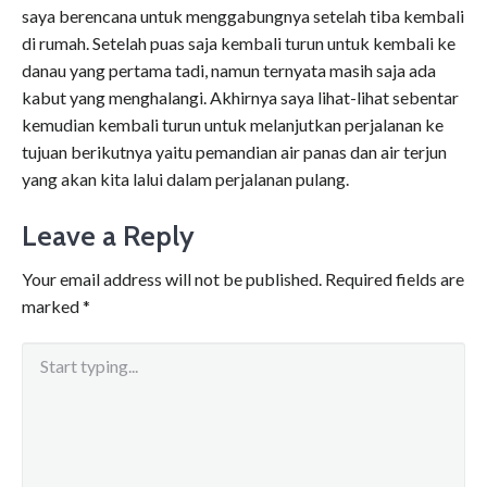
saya berencana untuk menggabungnya setelah tiba kembali
di rumah. Setelah puas saja kembali turun untuk kembali ke
danau yang pertama tadi, namun ternyata masih saja ada
kabut yang menghalangi. Akhirnya saya lihat-lihat sebentar
kemudian kembali turun untuk melanjutkan perjalanan ke
tujuan berikutnya yaitu pemandian air panas dan air terjun
yang akan kita lalui dalam perjalanan pulang.
Leave a Reply
Your email address will not be published.
Required fields are
marked
*