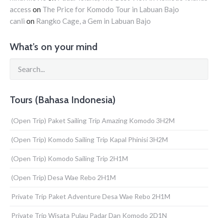
access
on
The Price for Komodo Tour in Labuan Bajo
canli
on
Rangko Cage, a Gem in Labuan Bajo
What’s on your mind
Tours (Bahasa Indonesia)
(Open Trip) Paket Sailing Trip Amazing Komodo 3H2M
(Open Trip) Komodo Sailing Trip Kapal Phinisi 3H2M
(Open Trip) Komodo Sailing Trip 2H1M
(Open Trip) Desa Wae Rebo 2H1M
Private Trip Paket Adventure Desa Wae Rebo 2H1M
Private Trip Wisata Pulau Padar Dan Komodo 2D1N