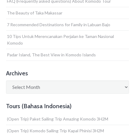
FAQ (Frequently asked questions) About Komodo Tour
The Beauty of Taka Makassar
7 Recommended Destinations for Family in Labuan Bajo
10 Tips Untuk Merencanakan Perjalan ke Taman Nasional
Komodo
Padar Island, The Best View in Komodo Islands
Archives
Archives
Tours (Bahasa Indonesia)
(Open Trip) Paket Sailing Trip Amazing Komodo 3H2M
(Open Trip) Komodo Sailing Trip Kapal Phinisi 3H2M