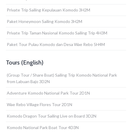
Private Trip Sailing Kepulauan Komodo 3H2M
Paket Honeymoon Sailing Komodo 3H2M
Private Trip Taman Nasional Komodo Sailing Trip 4H3M
Paket Tour Pulau Komodo dan Desa Wae Rebo 5H4M
Tours (English)
(Group Tour / Share Boat) Sailing Trip Komodo National Park
from Labuan Bajo 3D2N
Adventure Komodo National Park Tour 2D1N
Wae Rebo Village Flores Tour 2D1N
Komodo Dragon Tour Sailing Live on Board 3D2N
Komodo National Park Boat Tour 4D3N