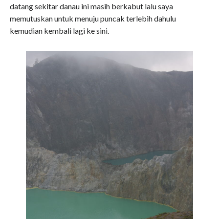
datang sekitar danau ini masih berkabut lalu saya
memutuskan untuk menuju puncak terlebih dahulu
kemudian kembali lagi ke sini.