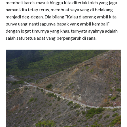
membeli karcis masuk hingga kita diteriaki oleh yang jaga
namun kita tetap terus, membuat saya yang di belakang
menjadi deg-degan. Dia bilang “Kalau diaorang ambil kita
punya uang, nanti sapunya bapak yang ambil kembali”
dengan logat timurnya yang khas, ternyata ayahnya adalah
salah satu tetua adat yang berpengaruh di sana.