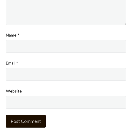
Name
*
Email
*
Website