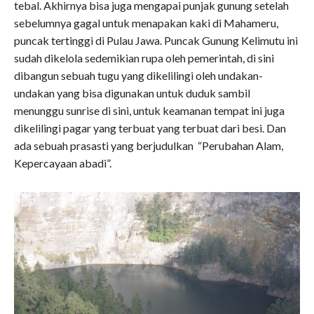
tebal. Akhirnya bisa juga mengapai punjak gunung setelah
sebelumnya gagal untuk menapakan kaki di Mahameru,
puncak tertinggi di Pulau Jawa. Puncak Gunung Kelimutu ini
sudah dikelola sedemikian rupa oleh pemerintah, di sini
dibangun sebuah tugu yang dikelilingi oleh undakan-
undakan yang bisa digunakan untuk duduk sambil
menunggu sunrise di sini, untuk keamanan tempat ini juga
dikelilingi pagar yang terbuat yang terbuat dari besi. Dan
ada sebuah prasasti yang berjudulkan “Perubahan Alam,
Kepercayaan abadi”.