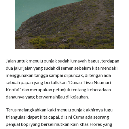
Jalan untuk menuju punjak sudah lumayah bagus, terdapan
dua jalur jalan yang sudah di semen sebelum kita mendaki
menggunakan tangga sampai di puncak, di tengan ada
sebuah papan yang bertuliskan “Danau Tiwu Nuamuri
Koofai” dan merupakan petunjuk tentang keberadaan
danaunya yang berwarna hijau di kejauhan.
Terus melangkahkan kaki menuju punjak akhirnya tugu
triangulasi dapat kita capai, di sini Cuma ada seorang
penjual kopi yang berselimutkan kain khas Flores yang