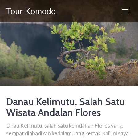
Tour Komodo
Danau Kelimutu, Salah Satu
Wisata Andalan Flores
Dnau Kelimutu, salah satu keindahan Flores yang
sempat diabadikan kedalam uang kertas, kali ini saya