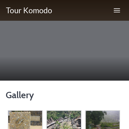
Tour Komodo
Gallery