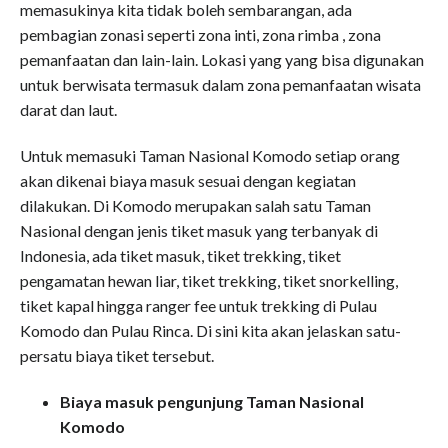
memasukinya kita tidak boleh sembarangan, ada
pembagian zonasi seperti zona inti, zona rimba , zona
pemanfaatan dan lain-lain. Lokasi yang yang bisa digunakan
untuk berwisata termasuk dalam zona pemanfaatan wisata
darat dan laut.
Untuk memasuki Taman Nasional Komodo setiap orang
akan dikenai biaya masuk sesuai dengan kegiatan
dilakukan. Di Komodo merupakan salah satu Taman
Nasional dengan jenis tiket masuk yang terbanyak di
Indonesia, ada tiket masuk, tiket trekking, tiket
pengamatan hewan liar, tiket trekking, tiket snorkelling,
tiket kapal hingga ranger fee untuk trekking di Pulau
Komodo dan Pulau Rinca. Di sini kita akan jelaskan satu-
persatu biaya tiket tersebut.
Biaya masuk pengunjung Taman Nasional
Komodo