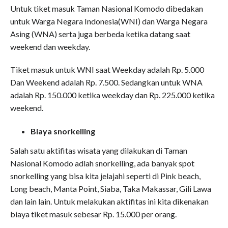
Untuk tiket masuk Taman Nasional Komodo dibedakan
untuk Warga Negara Indonesia(WNI) dan Warga Negara
Asing (WNA) serta juga berbeda ketika datang saat
weekend dan weekday.
Tiket masuk untuk WNI saat Weekday adalah Rp. 5.000
Dan Weekend adalah Rp. 7.500. Sedangkan untuk WNA
adalah Rp. 150.000 ketika weekday dan Rp. 225.000 ketika
weekend.
Biaya snorkelling
Salah satu aktifitas wisata yang dilakukan di Taman
Nasional Komodo adlah snorkelling, ada banyak spot
snorkelling yang bisa kita jelajahi seperti di Pink beach,
Long beach, Manta Point, Siaba, Taka Makassar, Gili Lawa
dan lain lain. Untuk melakukan aktifitas ini kita dikenakan
biaya tiket masuk sebesar Rp. 15.000 per orang.