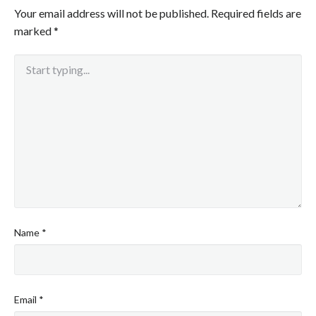
Your email address will not be published.
Required fields are
marked
*
Name
*
Email
*