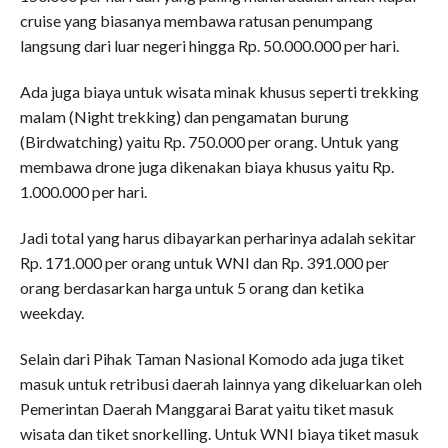
cruise yang biasanya membawa ratusan penumpang
langsung dari luar negeri hingga Rp. 50.000.000 per hari.
Ada juga biaya untuk wisata minak khusus seperti trekking
malam (Night trekking) dan pengamatan burung
(Birdwatching) yaitu Rp. 750.000 per orang. Untuk yang
membawa drone juga dikenakan biaya khusus yaitu Rp.
1.000.000 per hari.
Jadi total yang harus dibayarkan perharinya adalah sekitar
Rp. 171.000 per orang untuk WNI dan Rp. 391.000 per
orang berdasarkan harga untuk 5 orang dan ketika
weekday.
Selain dari Pihak Taman Nasional Komodo ada juga tiket
masuk untuk retribusi daerah lainnya yang dikeluarkan oleh
Pemerintan Daerah Manggarai Barat yaitu tiket masuk
wisata dan tiket snorkelling. Untuk WNI biaya tiket masuk