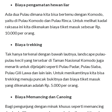
Biaya pengamatan hewan liar
Ada dua Pulau dimana kita bisa bertemu dengan Komodo,
yaitu di Pulau Komodo dan Pulau Rinca. Untuk melihat kadal
raksasa ini kita dikenakan biaya tiket masuk sebesar Rp.
10.000 per orang.
Biaya trekking
Tak hanya terkenal dengan bawah lautnya, landscape pulau-
pulau kecil yang tersebar di Taman Nasional Komodo juga
menarik untuk dijelajahi seperti Pulau Padar, Pulau Siaba,
Pulau Gili Lawa dan lain lain. Untuk menikamtinya kita bisa
trekking menuju puncak bukitnya dan biaya tiket masuk
yang dikenakan adalah Rp. 5.000 per orang.
Biaya Memancing dan Canoing
Bagi pengunjung dengan minak khusus seperti memancing