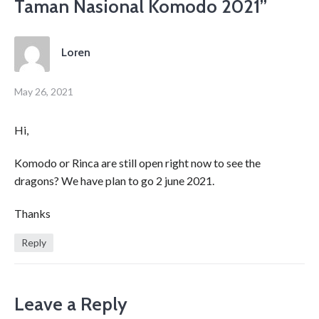
Taman Nasional Komodo 2021
”
Loren
May 26, 2021
Hi,
Komodo or Rinca are still open right now to see the
dragons? We have plan to go 2 june 2021.
Thanks
Reply
Leave a Reply