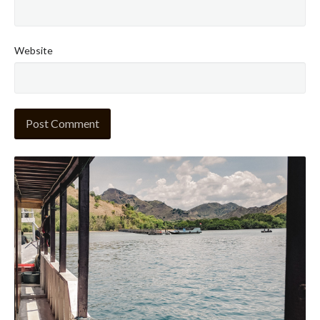
Website