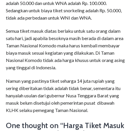
adalah 50.000 dan untuk WNA adalah Rp. 100.000.
Sedangkan untuk biaya tiket snorkeling adalah Rp. 50.000,
tidak ada perbedaan untuk WNI dan WNA.
Semua tiket masuk diatas berlaku untuk satu orang dalam
satu hari, jadi apabila besoknya masih berada di dalam area
Taman Nasional Komodo maka harus kembali membayar
biaya masuk sesuai kegiatan yang dilakukan. Di Taman
Nasional Komodo tidak ada harga khusus untuk orang asing
yang tinggal di Indonesia.
Namun yang pastinya tiket seharga 14 juta rupiah yang
sering diberitakan tidak adalah tidak benar, sementara itu
hanyalah usulan dari gubernur Nusa Tenggara Barat yang
masuk belum disetujui oleh pemerintan pusat dibawah
KLHK selaku pemegang Taman Nasional.
One thought on “
Harga Tiket Masuk