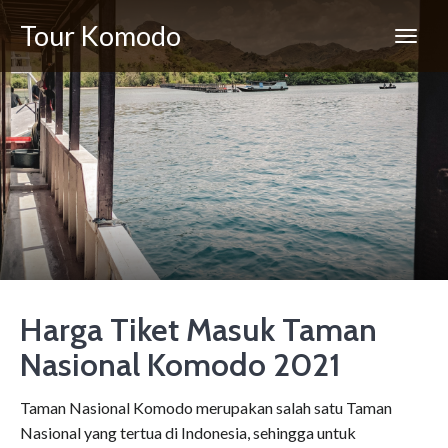
Tour Komodo
Harga Tiket Masuk Taman
Nasional Komodo 2021
Taman Nasional Komodo merupakan salah satu Taman
Nasional yang tertua di Indonesia, sehingga untuk