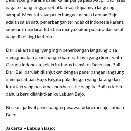
naga terbang tinggal sebutkan saja tujuannya langsung
sampai. Menurut saya penerbangan menuju Labuan Bajo
adalah salah satu penerbangan terindah di Indonesia karena
sebelum mendarat kita bisa menyaksikan pulau-pulau kecil
yang dikelilingi laut biru.
Dari Jakarta bagi yang ingin penerbangan langsung bisa
menggunakan penerbangan satu-satunya yang direct yaitu
Garuda Indonesia, selain itu harus transit di Denpasar, Bali.
Dari Bali barulah dilanjutkan dengan penerbangan langsung
menuju Labuan Bajo. Begitu pula dengan yang datang dari
kota lain yang pertama anda harus terbang ke Bali terlebih
dahulu baru dilanjutkan ke Labuan Bajo.
Berikut jadwal penerbangan pesawat udara menuju Labuan
Bajo:
Jakarta – Labuan Bajo: