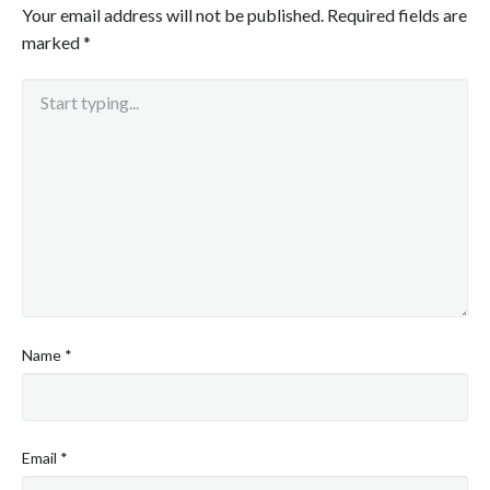
Your email address will not be published.
Required fields are
marked
*
Name
*
Email
*