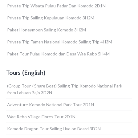
Private Trip Wisata Pulau Padar Dan Komodo 2D1N
Private Trip Sailing Kepulauan Komodo 3H2M
Paket Honeymoon Sailing Komodo 3H2M
Private Trip Taman Nasional Komodo Sailing Trip 4H3M
Paket Tour Pulau Komodo dan Desa Wae Rebo 5H4M
Tours (English)
(Group Tour / Share Boat) Sailing Trip Komodo National Park
from Labuan Bajo 3D2N
Adventure Komodo National Park Tour 2D1N
Wae Rebo Village Flores Tour 2D1N
Komodo Dragon Tour Sailing Live on Board 3D2N