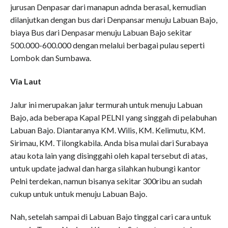
jurusan Denpasar dari manapun adnda berasal, kemudian
dilanjutkan dengan bus dari Denpansar menuju Labuan Bajo,
biaya Bus dari Denpasar menuju Labuan Bajo sekitar
500.000-600.000 dengan melalui berbagai pulau seperti
Lombok dan Sumbawa.
Via Laut
Jalur ini merupakan jalur termurah untuk menuju Labuan
Bajo, ada beberapa Kapal PELNI yang singgah di pelabuhan
Labuan Bajo. Diantaranya KM. Wilis, KM. Kelimutu, KM.
Sirimau, KM. Tilongkabila. Anda bisa mulai dari Surabaya
atau kota lain yang disinggahi oleh kapal tersebut di atas,
untuk update jadwal dan harga silahkan hubungi kantor
Pelni terdekan, namun bisanya sekitar 300ribu an sudah
cukup untuk untuk menuju Labuan Bajo.
Nah, setelah sampai di Labuan Bajo tinggal cari cara untuk