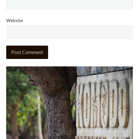
Website