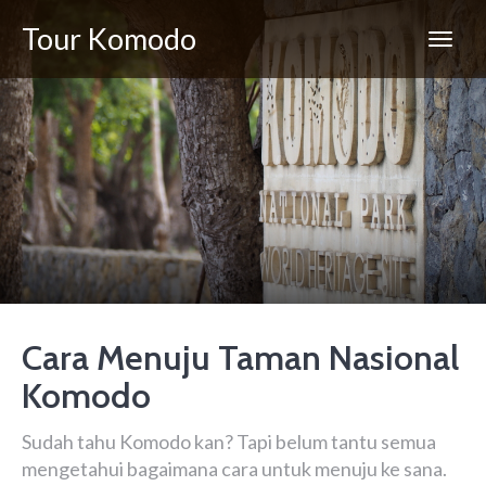
Tour Komodo
Cara Menuju Taman Nasional
Komodo
Sudah tahu Komodo kan? Tapi belum tantu semua
mengetahui bagaimana cara untuk menuju ke sana.