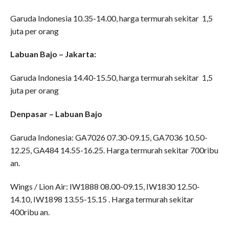
Garuda Indonesia 10.35-14.00, harga termurah sekitar 1,5
juta per orang
Labuan Bajo – Jakarta:
Garuda Indonesia 14.40-15.50, harga termurah sekitar 1,5
juta per orang
Denpasar – Labuan Bajo
Garuda Indonesia: GA7026 07.30-09.15, GA7036 10.50-
12.25, GA484 14.55-16.25. Harga termurah sekitar 700ribu
an.
Wings / Lion Air: IW1888 08.00-09.15, IW1830 12.50-
14.10, IW1898 13.55-15.15 . Harga termurah sekitar
400ribu an.