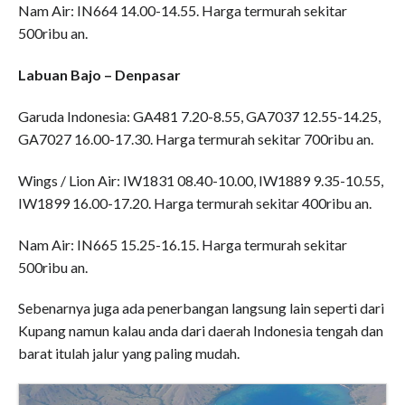
Nam Air: IN664 14.00-14.55. Harga termurah sekitar
500ribu an.
Labuan Bajo – Denpasar
Garuda Indonesia: GA481 7.20-8.55, GA7037 12.55-14.25,
GA7027 16.00-17.30. Harga termurah sekitar 700ribu an.
Wings / Lion Air: IW1831 08.40-10.00, IW1889 9.35-10.55,
IW1899 16.00-17.20. Harga termurah sekitar 400ribu an.
Nam Air: IN665 15.25-16.15. Harga termurah sekitar
500ribu an.
Sebenarnya juga ada penerbangan langsung lain seperti dari
Kupang namun kalau anda dari daerah Indonesia tengah dan
barat itulah jalur yang paling mudah.