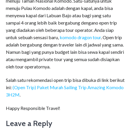
menuju Taman Nasional Komodo. Satu-satunya untuk
menuju Pulau Komodo adalah dengan kapal, anda bisa
menyewa kapal dari Labuan Bajo atau bagi yang satu
sampai 4 orang lebih baik bergabung dengano epen trip
yang diadakan oleh beberapa tour operator. Anda siap
untuk sebuah sensasi baru,
komodo dragon tour
. Open trip
adalah bergabung dengan traveler lain di jadwal yang sama.
Namun bagi yang punya budget lain bisa sewa kapal sendiri
atau mengambil private tour yang semua sudah disiapkan
oleh tour operatornya.
Salah satu rekomendasi open trip bisa dibuka di link berikut
ini:
(Open Trip) Paket Murah Sailing Trip Amazing Komodo
3H2M
.
Happy Responsible Travel!
Leave a Reply