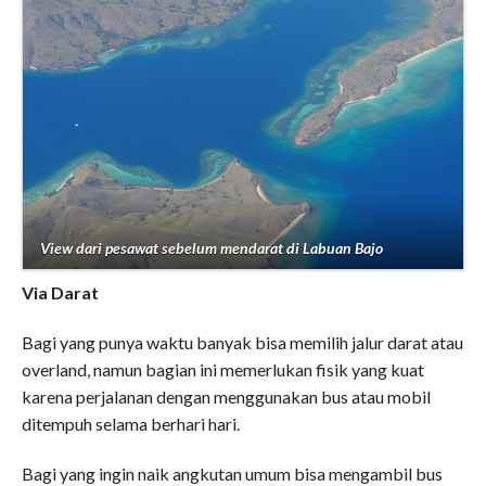
View dari pesawat sebelum mendarat di Labuan Bajo
Via Darat
Bagi yang punya waktu banyak bisa memilih jalur darat atau
overland, namun bagian ini memerlukan fisik yang kuat
karena perjalanan dengan menggunakan bus atau mobil
ditempuh selama berhari hari.
Bagi yang ingin naik angkutan umum bisa mengambil bus