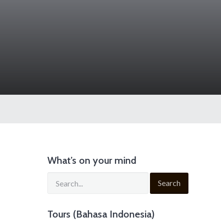
What’s on your mind
Tours (Bahasa Indonesia)