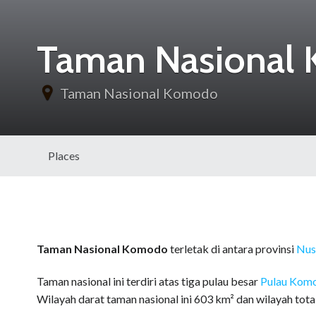
Taman Nasional
Taman Nasional Komodo
Places
Taman Nasional Komodo
terletak di antara provinsi
Nus
Taman nasional ini terdiri atas tiga pulau besar
Pulau Kom
Wilayah darat taman nasional ini 603 km² dan wilayah tota