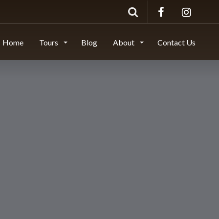
Home
Tours
Blog
About
Contact Us