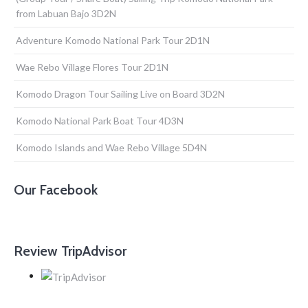
from Labuan Bajo 3D2N
Adventure Komodo National Park Tour 2D1N
Wae Rebo Village Flores Tour 2D1N
Komodo Dragon Tour Sailing Live on Board 3D2N
Komodo National Park Boat Tour 4D3N
Komodo Islands and Wae Rebo Village 5D4N
Our Facebook
Review TripAdvisor