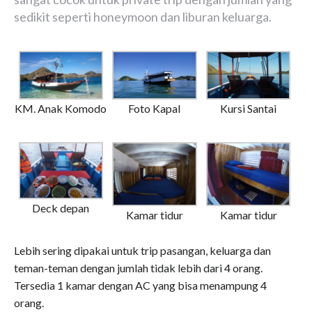
sedikit seperti honeymoon dan liburan keluarga.
Foto Kapal
KM. Anak Komodo
Kursi Santai
Deck depan
Kamar tidur
Kamar tidur
Lebih sering dipakai untuk trip pasangan, keluarga dan
teman-teman dengan jumlah tidak lebih dari 4 orang.
Tersedia 1 kamar dengan AC yang bisa menampung 4
orang.