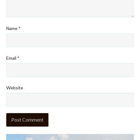
Name
*
Email
*
Website