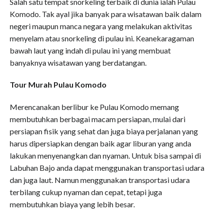
Salah satu tempat snorkeling terbaik di dunia ialah Pulau
Komodo. Tak ayal jika banyak para wisatawan baik dalam
negeri maupun manca negara yang melakukan aktivitas
menyelam atau snorkeling di pulau ini. Keanekaragaman
bawah laut yang indah di pulau ini yang membuat
banyaknya wisatawan yang berdatangan.
Tour Murah Pulau Komodo
Merencanakan berlibur ke Pulau Komodo memang
membutuhkan berbagai macam persiapan, mulai dari
persiapan fisik yang sehat dan juga biaya perjalanan yang
harus dipersiapkan dengan baik agar liburan yang anda
lakukan menyenangkan dan nyaman. Untuk bisa sampai di
Labuhan Bajo anda dapat menggunakan transportasi udara
dan juga laut. Namun menggunakan transportasi udara
terbilang cukup nyaman dan cepat, tetapi juga
membutuhkan biaya yang lebih besar.