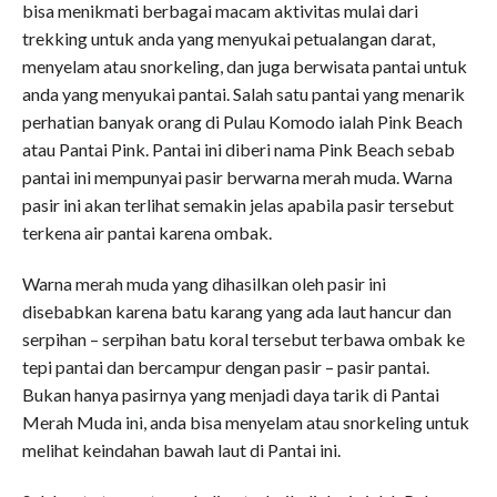
bisa menikmati berbagai macam aktivitas mulai dari
trekking untuk anda yang menyukai petualangan darat,
menyelam atau snorkeling, dan juga berwisata pantai untuk
anda yang menyukai pantai. Salah satu pantai yang menarik
perhatian banyak orang di Pulau Komodo ialah Pink Beach
atau Pantai Pink. Pantai ini diberi nama Pink Beach sebab
pantai ini mempunyai pasir berwarna merah muda. Warna
pasir ini akan terlihat semakin jelas apabila pasir tersebut
terkena air pantai karena ombak.
Warna merah muda yang dihasilkan oleh pasir ini
disebabkan karena batu karang yang ada laut hancur dan
serpihan – serpihan batu koral tersebut terbawa ombak ke
tepi pantai dan bercampur dengan pasir – pasir pantai.
Bukan hanya pasirnya yang menjadi daya tarik di Pantai
Merah Muda ini, anda bisa menyelam atau snorkeling untuk
melihat keindahan bawah laut di Pantai ini.