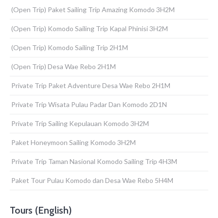
(Open Trip) Paket Sailing Trip Amazing Komodo 3H2M
(Open Trip) Komodo Sailing Trip Kapal Phinisi 3H2M
(Open Trip) Komodo Sailing Trip 2H1M
(Open Trip) Desa Wae Rebo 2H1M
Private Trip Paket Adventure Desa Wae Rebo 2H1M
Private Trip Wisata Pulau Padar Dan Komodo 2D1N
Private Trip Sailing Kepulauan Komodo 3H2M
Paket Honeymoon Sailing Komodo 3H2M
Private Trip Taman Nasional Komodo Sailing Trip 4H3M
Paket Tour Pulau Komodo dan Desa Wae Rebo 5H4M
Tours (English)