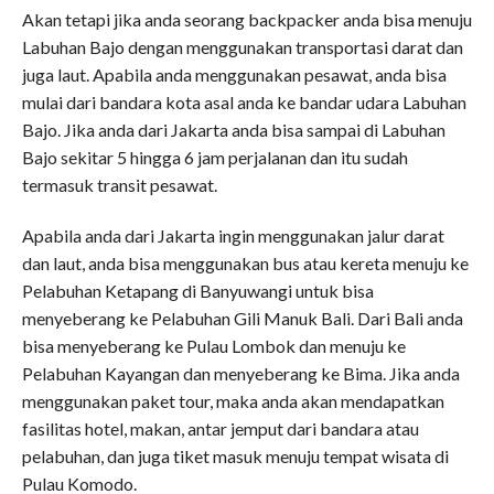
Akan tetapi jika anda seorang backpacker anda bisa menuju
Labuhan Bajo dengan menggunakan transportasi darat dan
juga laut. Apabila anda menggunakan pesawat, anda bisa
mulai dari bandara kota asal anda ke bandar udara Labuhan
Bajo. Jika anda dari Jakarta anda bisa sampai di Labuhan
Bajo sekitar 5 hingga 6 jam perjalanan dan itu sudah
termasuk transit pesawat.
Apabila anda dari Jakarta ingin menggunakan jalur darat
dan laut, anda bisa menggunakan bus atau kereta menuju ke
Pelabuhan Ketapang di Banyuwangi untuk bisa
menyeberang ke Pelabuhan Gili Manuk Bali. Dari Bali anda
bisa menyeberang ke Pulau Lombok dan menuju ke
Pelabuhan Kayangan dan menyeberang ke Bima. Jika anda
menggunakan paket tour, maka anda akan mendapatkan
fasilitas hotel, makan, antar jemput dari bandara atau
pelabuhan, dan juga tiket masuk menuju tempat wisata di
Pulau Komodo.