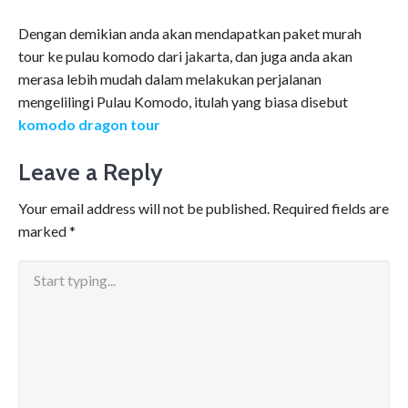
Dengan demikian anda akan mendapatkan paket murah
tour ke pulau komodo dari jakarta, dan juga anda akan
merasa lebih mudah dalam melakukan perjalanan
mengelilingi Pulau Komodo, itulah yang biasa disebut
komodo dragon tour
Leave a Reply
Your email address will not be published.
Required fields are
marked
*