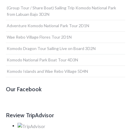
(Group Tour / Share Boat) Sailing Trip Komodo National Park
from Labuan Bajo 3D2N
Adventure Komodo National Park Tour 2D1N
Wae Rebo Village Flores Tour 2D1N
Komodo Dragon Tour Sailing Live on Board 3D2N
Komodo National Park Boat Tour 4D3N
Komodo Islands and Wae Rebo Village 5D4N
Our Facebook
Review TripAdvisor