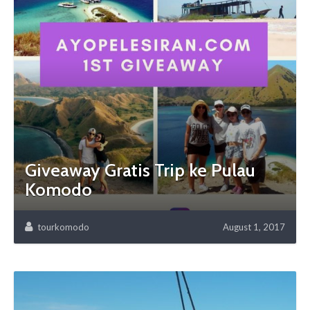
Giveaway Gratis Trip ke Pulau
Komodo
tourkomodo
August 1, 2017