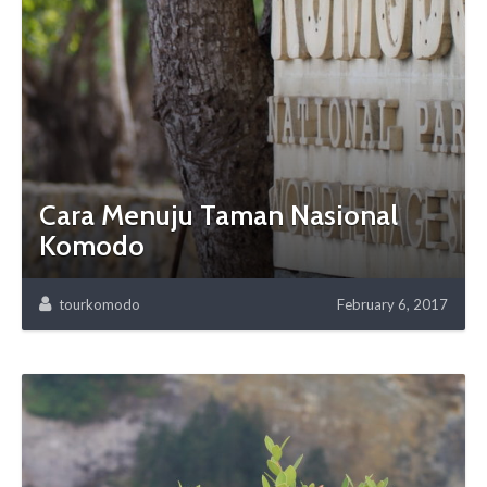
Cara Menuju Taman Nasional
Komodo
tourkomodo
February 6, 2017