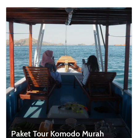
Paket Tour Komodo Murah