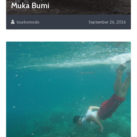
Muka Bumi
tourkomodo
September 26, 2016