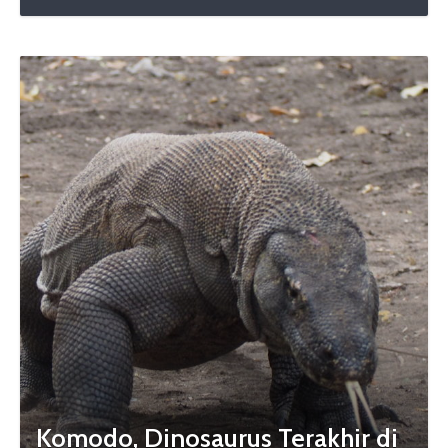
Komodo, Dinosaurus Terakhir di