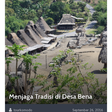
Menjaga Tradisi di Desa Bena
tourkomodo
September 26, 2016