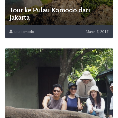
Tour ke Pulau Komodo dari
Jakarta
tourkomodo
March 7, 2017