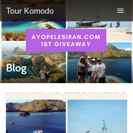
Tour Komodo
Blog