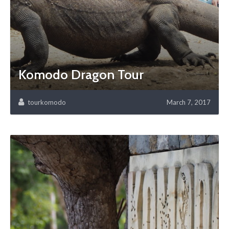
Komodo Dragon Tour
tourkomodo
March 7, 2017