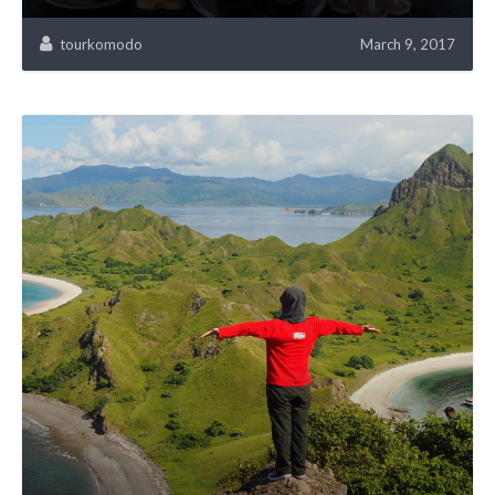
tourkomodo
March 9, 2017