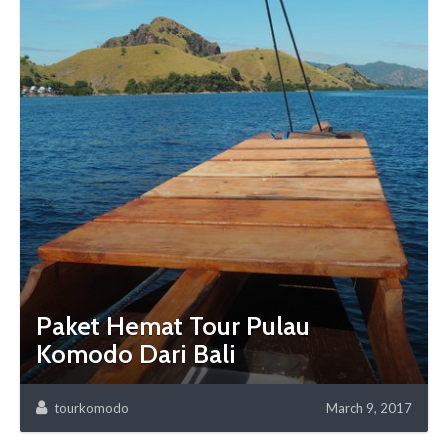
Paket Hemat Tour Pulau
Komodo Dari Bali
tourkomodo
March 9, 2017