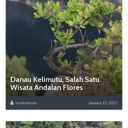
Danau Kelimutu, Salah Satu
Wisata Andalan Flores
tourkomodo
January 15, 2017