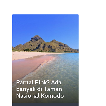
Pantai Pink? Ada
banyak di Taman
Nasional Komodo